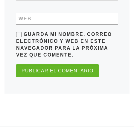
WEB
GUARDA MI NOMBRE, CORREO
ELECTRÓNICO Y WEB EN ESTE
NAVEGADOR PARA LA PRÓXIMA
VEZ QUE COMENTE.