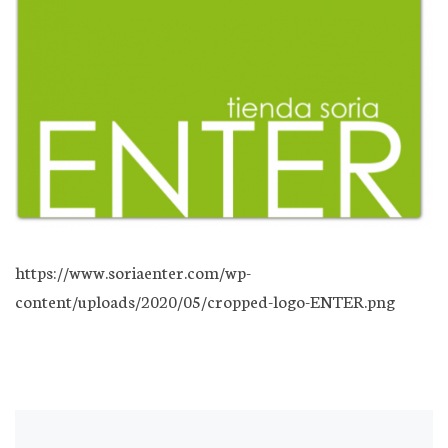
https://www.soriaenter.com/wp-
content/uploads/2020/05/cropped-logo-ENTER.png