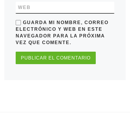
WEB
GUARDA MI NOMBRE, CORREO
ELECTRÓNICO Y WEB EN ESTE
NAVEGADOR PARA LA PRÓXIMA
VEZ QUE COMENTE.