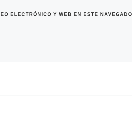
EO ELECTRÓNICO Y WEB EN ESTE NAVEGADO