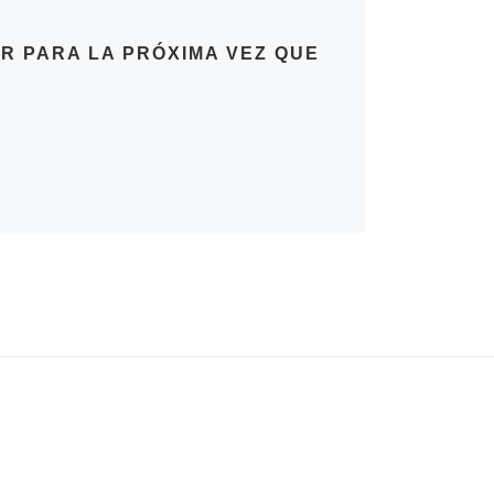
R PARA LA PRÓXIMA VEZ QUE