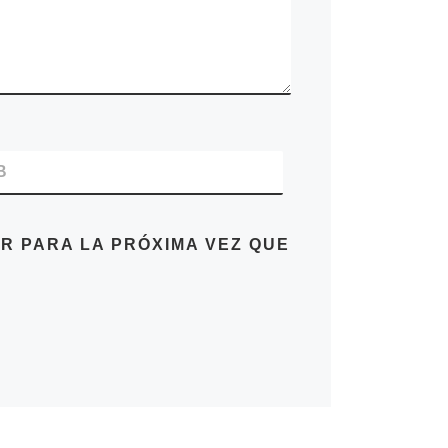
B
R PARA LA PRÓXIMA VEZ QUE