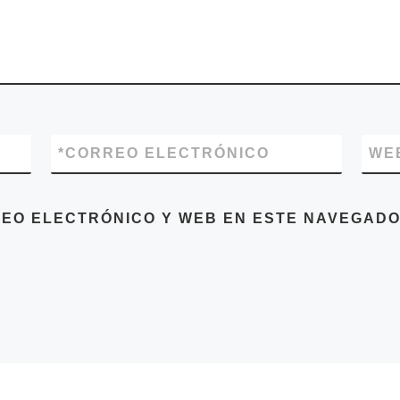
*
CORREO ELECTRÓNICO
WE
EO ELECTRÓNICO Y WEB EN ESTE NAVEGADO