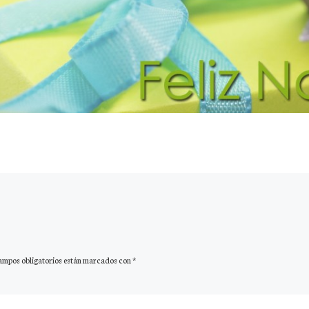
ampos obligatorios están marcados con
*