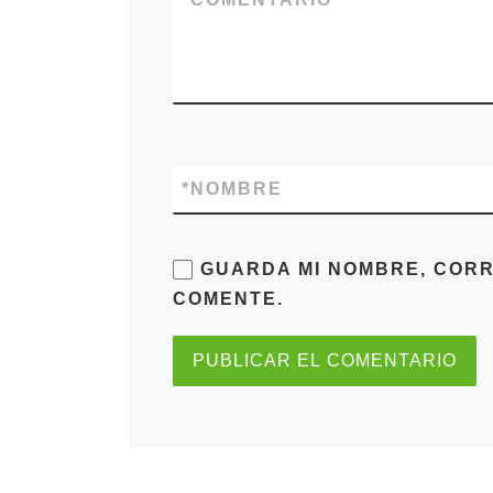
*
NOMBRE
GUARDA MI NOMBRE, CORR
COMENTE.