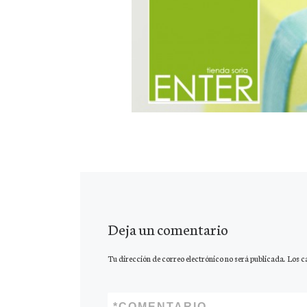
Deja un comentario
Tu dirección de correo electrónico no será publicada.
Los c
*
COMENTARIO