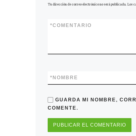
Tu dirección de correo electrónico no será publicada.
Los c
*
COMENTARIO
*
NOMBRE
GUARDA MI NOMBRE, CORR
COMENTE.