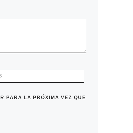
B
R PARA LA PRÓXIMA VEZ QUE