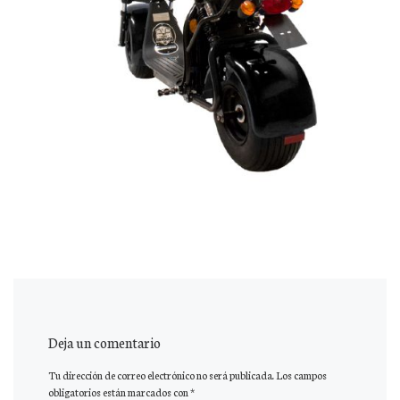
Deja un comentario
Tu dirección de correo electrónico no será publicada.
Los campos
obligatorios están marcados con
*