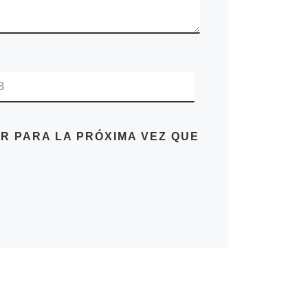
B
R PARA LA PRÓXIMA VEZ QUE