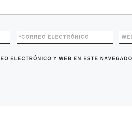
*
CORREO ELECTRÓNICO
WE
EO ELECTRÓNICO Y WEB EN ESTE NAVEGADO