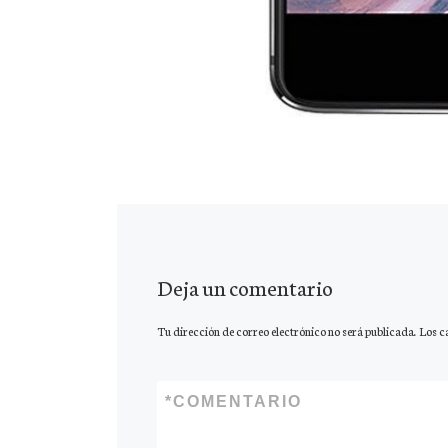
Deja un comentario
Tu dirección de correo electrónico no será publicada.
Los c
*
COMENTARIO