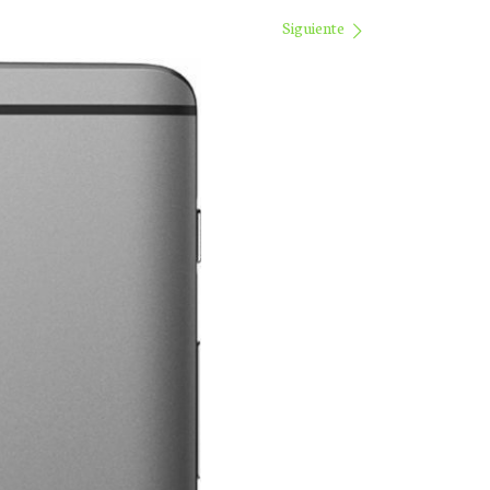
Siguiente