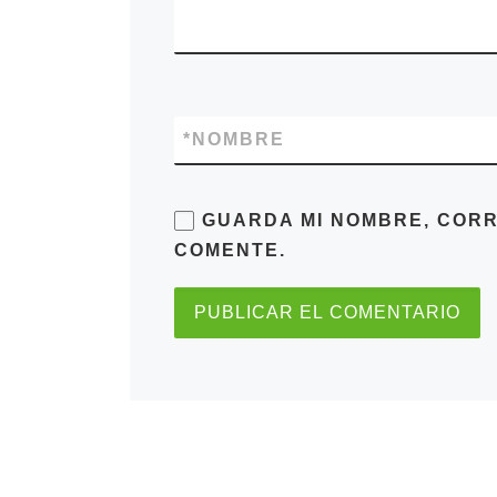
*
NOMBRE
GUARDA MI NOMBRE, CORR
COMENTE.