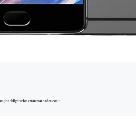
ampos obligatorios están marcados con
*