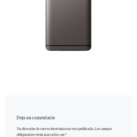
Deja un comentario
Tu dirección de correo electrónico no será publicada.
Los campos
obligatorios están marcados con
*