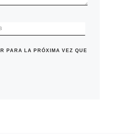
B
R PARA LA PRÓXIMA VEZ QUE