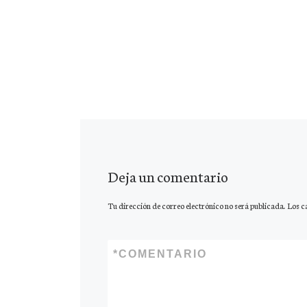
Deja un comentario
Tu dirección de correo electrónico no será publicada.
Los c
*
COMENTARIO