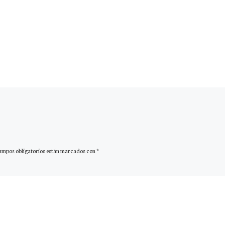
ampos obligatorios están marcados con
*