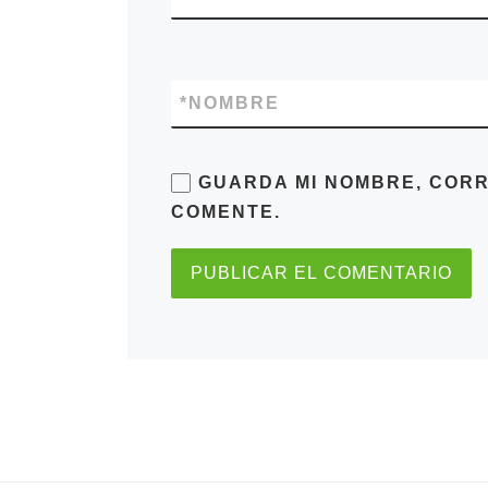
*
NOMBRE
GUARDA MI NOMBRE, CORR
COMENTE.