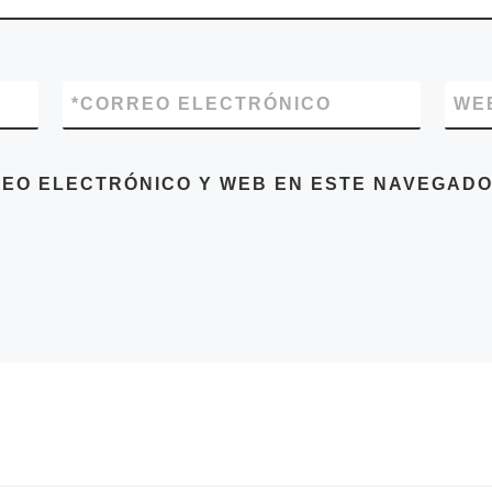
*
CORREO ELECTRÓNICO
WE
EO ELECTRÓNICO Y WEB EN ESTE NAVEGADO