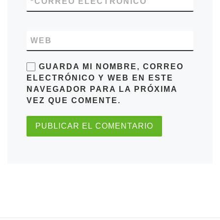
*
CORREO ELECTRÓNICO
WEB
GUARDA MI NOMBRE, CORREO
ELECTRÓNICO Y WEB EN ESTE
NAVEGADOR PARA LA PRÓXIMA
VEZ QUE COMENTE.