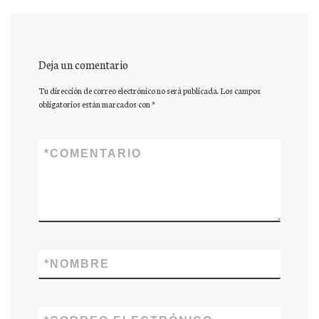
Deja un comentario
Tu dirección de correo electrónico no será publicada.
Los campos
obligatorios están marcados con
*
*
COMENTARIO
*
NOMBRE